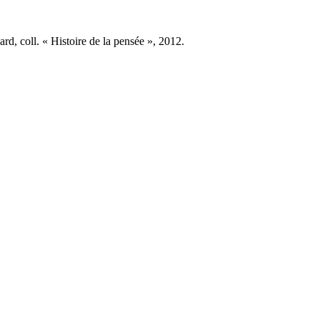
yard, coll. « Histoire de la pensée », 2012.