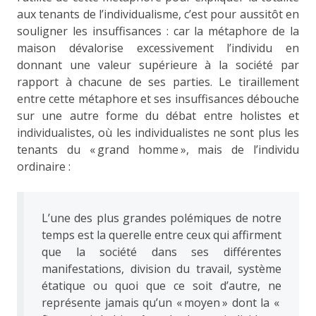
aux tenants de l’individualisme, c’est pour aussitôt en
souligner les insuffisances : car la métaphore de la
maison dévalorise excessivement l’individu en
donnant une valeur supérieure à la société par
rapport à chacune de ses parties. Le tiraillement
entre cette métaphore et ses insuffisances débouche
sur une autre forme du débat entre holistes et
individualistes, où les individualistes ne sont plus les
tenants du « grand homme », mais de l’individu
ordinaire :
L’une des plus grandes polémiques de notre
temps est la querelle entre ceux qui affirment
que la société dans ses différentes
manifestations, division du travail, système
étatique ou quoi que ce soit d’autre, ne
représente jamais qu’un « moyen » dont la «