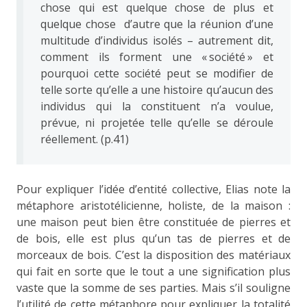
chose qui est quelque chose de plus et
quelque chose d’autre que la réunion d’une
multitude d’individus isolés – autrement dit,
comment ils forment une « société » et
pourquoi cette société peut se modifier de
telle sorte qu’elle a une histoire qu’aucun des
individus qui la constituent n’a voulue,
prévue, ni projetée telle qu’elle se déroule
réellement. (p.41)
Pour expliquer l’idée d’entité collective, Elias note la
métaphore aristotélicienne, holiste, de la maison :
une maison peut bien être constituée de pierres et
de bois, elle est plus qu’un tas de pierres et de
morceaux de bois. C’est la disposition des matériaux
qui fait en sorte que le tout a une signification plus
vaste que la somme de ses parties. Mais s’il souligne
l’utilité de cette métaphore pour expliquer la totalité