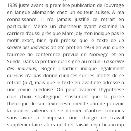
1939 juste avant la première publication de l’ouvrage
en langue allemande chez un éditeur suisse. À ma
connaissance, il n’a jamais justifié ce retrait en
particulier. Même un chercheur ayant examiné la
carrière d’aussi près que Marc Joly n’en indique pas le
motif exact, bien qu’il précise que le texte de
La
société des individus
ait été prêt en 1938 en vue d’une
tournée de conférence prévue en Norvège et en
Suède. Dans la préface qu’il signe au recueil
La société
des individus
, Roger Chartier indique également
qu’Elias n’a pas donné d’indices sur les motifs de ce
retrait (p.7), mais que le texte en avait été adressé à
une revue suédoise. On peut avancer l’hypothèse
d’un choix stratégique, s’assurant que la partie
théorique de son texte reste inédite afin de pouvoir
la publier ailleurs et se donner d’autres tribunes
sans avoir à s’imposer une charge de travail
supplémentaire alors qu’il en faisait déjà beaucoup