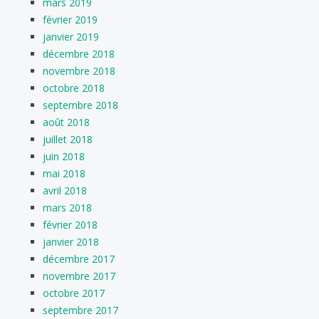
mars 2019
février 2019
janvier 2019
décembre 2018
novembre 2018
octobre 2018
septembre 2018
août 2018
juillet 2018
juin 2018
mai 2018
avril 2018
mars 2018
février 2018
janvier 2018
décembre 2017
novembre 2017
octobre 2017
septembre 2017