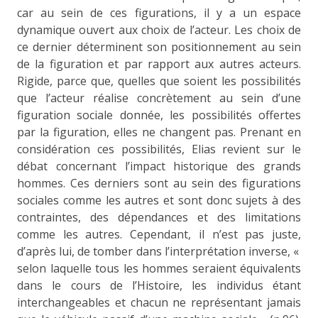
car au sein de ces figurations, il y a un espace
dynamique ouvert aux choix de l’acteur. Les choix de
ce dernier déterminent son positionnement au sein
de la figuration et par rapport aux autres acteurs.
Rigide, parce que, quelles que soient les possibilités
que l’acteur réalise concrètement au sein d’une
figuration sociale donnée, les possibilités offertes
par la figuration, elles ne changent pas. Prenant en
considération ces possibilités, Elias revient sur le
débat concernant l’impact historique des grands
hommes. Ces derniers sont au sein des figurations
sociales comme les autres et sont donc sujets à des
contraintes, des dépendances et des limitations
comme les autres. Cependant, il n’est pas juste,
d’après lui, de tomber dans l’interprétation inverse, «
selon laquelle tous les hommes seraient équivalents
dans le cours de l’Histoire, les individus étant
interchangeables et chacun ne représentant jamais