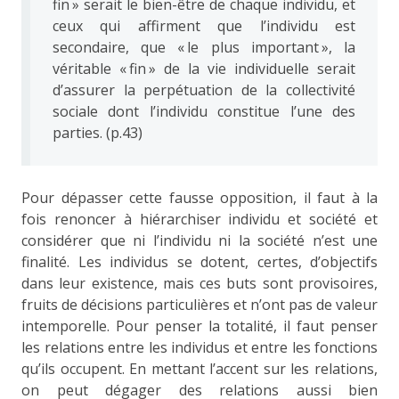
fin » serait le bien-être de chaque individu, et
ceux qui affirment que l’individu est
secondaire, que « le plus important », la
véritable « fin » de la vie individuelle serait
d’assurer la perpétuation de la collectivité
sociale dont l’individu constitue l’une des
parties. (p.43)
Pour dépasser cette fausse opposition, il faut à la
fois renoncer à hiérarchiser individu et société et
considérer que ni l’individu ni la société n’est une
finalité. Les individus se dotent, certes, d’objectifs
dans leur existence, mais ces buts sont provisoires,
fruits de décisions particulières et n’ont pas de valeur
intemporelle. Pour penser la totalité, il faut penser
les relations entre les individus et entre les fonctions
qu’ils occupent. En mettant l’accent sur les relations,
on peut dégager des relations aussi bien