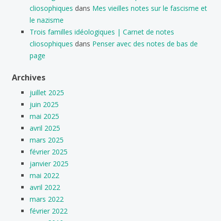
cliosophiques
dans
Mes vieilles notes sur le fascisme et
le nazisme
Trois familles idéologiques | Carnet de notes
cliosophiques
dans
Penser avec des notes de bas de
page
Archives
juillet 2025
juin 2025
mai 2025
avril 2025
mars 2025
février 2025
janvier 2025
mai 2022
avril 2022
mars 2022
février 2022