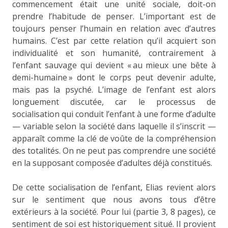
commencement était une unité sociale, doit-on
prendre l’habitude de penser. L’important est de
toujours penser l’humain en relation avec d’autres
humains. C’est par cette relation qu’il acquiert son
individualité et son humanité, contrairement à
l’enfant sauvage qui devient « au mieux une bête à
demi-humaine » dont le corps peut devenir adulte,
mais pas la psyché. L’image de l’enfant est alors
longuement discutée, car le processus de
socialisation qui conduit l’enfant à une forme d’adulte
— variable selon la société dans laquelle il s’inscrit —
apparaît comme la clé de voûte de la compréhension
des totalités. On ne peut pas comprendre une société
en la supposant composée d’adultes déjà constitués.
De cette socialisation de l’enfant, Elias revient alors
sur le sentiment que nous avons tous d’être
extérieurs à la société. Pour lui (partie 3, 8 pages), ce
sentiment de soi est historiquement situé. Il provient