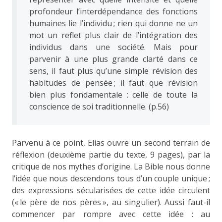
profondeur l’interdépendance des fonctions
humaines lie l’individu ; rien qui donne ne un
mot un reflet plus clair de l’intégration des
individus dans une société. Mais pour
parvenir à une plus grande clarté dans ce
sens, il faut plus qu’une simple révision des
habitudes de pensée ; il faut que révision
bien plus fondamentale : celle de toute la
conscience de soi traditionnelle. (p.56)
Parvenu à ce point, Elias ouvre un second terrain de
réflexion (deuxième partie du texte, 9 pages), par la
critique de nos mythes d’origine. La Bible nous donne
l’idée que nous descendons tous d’un couple unique ;
des expressions sécularisées de cette idée circulent
(« le père de nos pères », au singulier). Aussi faut-il
commencer par rompre avec cette idée : au