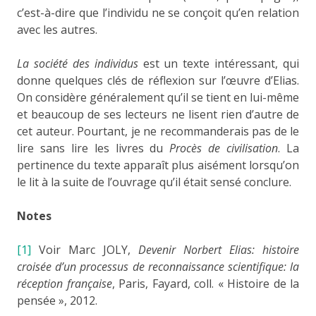
c’est-à-dire que l’individu ne se conçoit qu’en relation
avec les autres.
La société des individus
est un texte intéressant, qui
donne quelques clés de réflexion sur l’œuvre d’Elias.
On considère généralement qu’il se tient en lui-même
et beaucoup de ses lecteurs ne lisent rien d’autre de
cet auteur. Pourtant, je ne recommanderais pas de le
lire sans lire les livres du
Procès de civilisation
. La
pertinence du texte apparaît plus aisément lorsqu’on
le lit à la suite de l’ouvrage qu’il était sensé conclure.
Notes
[1]
Voir Marc JOLY,
Devenir Norbert Elias: histoire
croisée d’un processus de reconnaissance scientifique: la
réception française
, Paris, Fayard, coll. « Histoire de la
pensée », 2012.