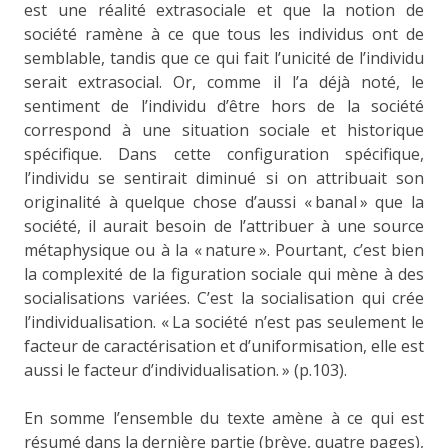
est une réalité extrasociale et que la notion de
société ramène à ce que tous les individus ont de
semblable, tandis que ce qui fait l’unicité de l’individu
serait extrasocial. Or, comme il l’a déjà noté, le
sentiment de l’individu d’être hors de la société
correspond à une situation sociale et historique
spécifique. Dans cette configuration spécifique,
l’individu se sentirait diminué si on attribuait son
originalité à quelque chose d’aussi « banal » que la
société, il aurait besoin de l’attribuer à une source
métaphysique ou à la « nature ». Pourtant, c’est bien
la complexité de la figuration sociale qui mène à des
socialisations variées. C’est la socialisation qui crée
l’individualisation. « La société n’est pas seulement le
facteur de caractérisation et d’uniformisation, elle est
aussi le facteur d’individualisation. » (p.103).
En somme l’ensemble du texte amène à ce qui est
résumé dans la dernière partie (brève, quatre pages),