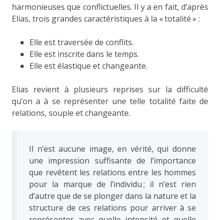
harmonieuses que conflictuelles. Il y a en fait, d’après
Elias, trois grandes caractéristiques à la « totalité » :
Elle est traversée de conflits.
Elle est inscrite dans le temps.
Elle est élastique et changeante.
Elias revient à plusieurs reprises sur la difficulté
qu’on a à se représenter une telle totalité faite de
relations, souple et changeante.
Il n’est aucune image, en vérité, qui donne
une impression suffisante de l’importance
que revêtent les relations entre les hommes
pour la marque de l’individu ; il n’est rien
d’autre que de se plonger dans la nature et la
structure de ces relations pour arriver à se
représenter avec quelle intensité et quelle