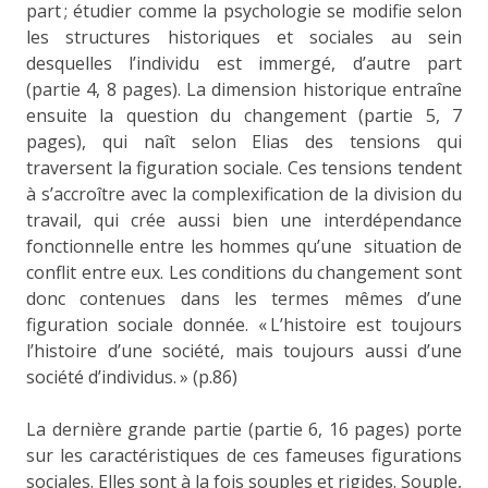
part ; étudier comme la psychologie se modifie selon
les structures historiques et sociales au sein
desquelles l’individu est immergé, d’autre part
(partie 4, 8 pages). La dimension historique entraîne
ensuite la question du changement (partie 5, 7
pages), qui naît selon Elias des tensions qui
traversent la figuration sociale. Ces tensions tendent
à s’accroître avec la complexification de la division du
travail, qui crée aussi bien une interdépendance
fonctionnelle entre les hommes qu’une situation de
conflit entre eux. Les conditions du changement sont
donc contenues dans les termes mêmes d’une
figuration sociale donnée. « L’histoire est toujours
l’histoire d’une société, mais toujours aussi d’une
société d’individus. » (p.86)
La dernière grande partie (partie 6, 16 pages) porte
sur les caractéristiques de ces fameuses figurations
sociales. Elles sont à la fois souples et rigides. Souple,