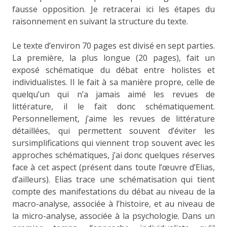
fausse opposition. Je retracerai ici les étapes du
raisonnement en suivant la structure du texte.
Le texte d’environ 70 pages est divisé en sept parties.
La première, la plus longue (20 pages), fait un
exposé schématique du débat entre holistes et
individualistes. Il le fait à sa manière propre, celle de
quelqu’un qui n’a jamais aimé les revues de
littérature, il le fait donc schématiquement.
Personnellement, j’aime les revues de littérature
détaillées, qui permettent souvent d’éviter les
sursimplifications qui viennent trop souvent avec les
approches schématiques, j’ai donc quelques réserves
face à cet aspect (présent dans toute l’œuvre d’Elias,
d’ailleurs). Elias trace une schématisation qui tient
compte des manifestations du débat au niveau de la
macro-analyse, associée à l’histoire, et au niveau de
la micro-analyse, associée à la psychologie. Dans un