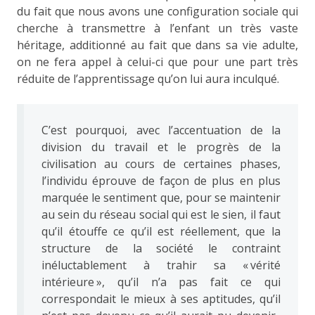
du fait que nous avons une configuration sociale qui
cherche à transmettre à l’enfant un très vaste
héritage, additionné au fait que dans sa vie adulte,
on ne fera appel à celui-ci que pour une part très
réduite de l’apprentissage qu’on lui aura inculqué.
C’est pourquoi, avec l’accentuation de la
division du travail et le progrès de la
civilisation au cours de certaines phases,
l’individu éprouve de façon de plus en plus
marquée le sentiment que, pour se maintenir
au sein du réseau social qui est le sien, il faut
qu’il étouffe ce qu’il est réellement, que la
structure de la société le contraint
inéluctablement à trahir sa « vérité
intérieure », qu’il n’a pas fait ce qui
correspondait le mieux à ses aptitudes, qu’il