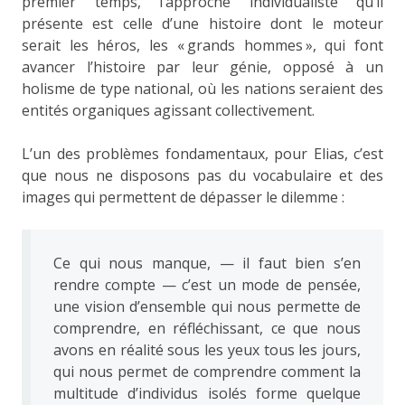
premier temps, l’approche individualiste qu’il
présente est celle d’une histoire dont le moteur
serait les héros, les « grands hommes », qui font
avancer l’histoire par leur génie, opposé à un
holisme de type national, où les nations seraient des
entités organiques agissant collectivement.
L’un des problèmes fondamentaux, pour Elias, c’est
que nous ne disposons pas du vocabulaire et des
images qui permettent de dépasser le dilemme :
Ce qui nous manque, — il faut bien s’en
rendre compte — c’est un mode de pensée,
une vision d’ensemble qui nous permette de
comprendre, en réfléchissant, ce que nous
avons en réalité sous les yeux tous les jours,
qui nous permet de comprendre comment la
multitude d’individus isolés forme quelque