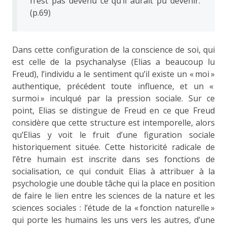
n’est pas devenu ce qu’il aurait pu devenir.
(p.69)
Dans cette configuration de la conscience de soi, qui
est celle de la psychanalyse (Elias a beaucoup lu
Freud), l’individu a le sentiment qu’il existe un « moi »
authentique, précédent toute influence, et un «
surmoi » inculqué par la pression sociale. Sur ce
point, Elias se distingue de Freud en ce que Freud
considère que cette structure est intemporelle, alors
qu’Elias y voit le fruit d’une figuration sociale
historiquement située. Cette historicité radicale de
l’être humain est inscrite dans ses fonctions de
socialisation, ce qui conduit Elias à attribuer à la
psychologie une double tâche qui la place en position
de faire le lien entre les sciences de la nature et les
sciences sociales : l’étude de la « fonction naturelle »
qui porte les humains les uns vers les autres, d’une