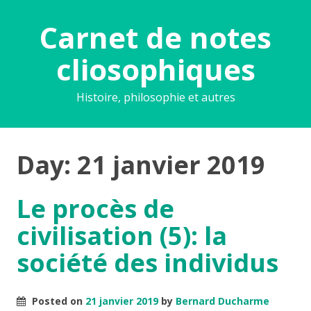
Carnet de notes
cliosophiques
Histoire, philosophie et autres
Day:
21 janvier 2019
Le procès de
civilisation (5): la
société des individus
Posted on
21 janvier 2019
by
Bernard Ducharme