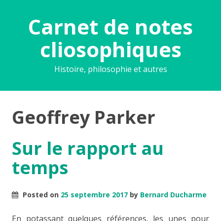
Carnet de notes
cliosophiques
Histoire, philosophie et autres
Geoffrey Parker
Sur le rapport au
temps
Posted on
25 septembre 2017
by
Bernard Ducharme
En potassant quelques références, les unes pour