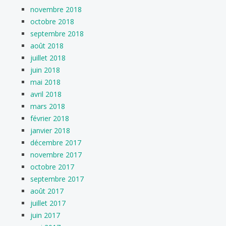
novembre 2018
octobre 2018
septembre 2018
août 2018
juillet 2018
juin 2018
mai 2018
avril 2018
mars 2018
février 2018
janvier 2018
décembre 2017
novembre 2017
octobre 2017
septembre 2017
août 2017
juillet 2017
juin 2017