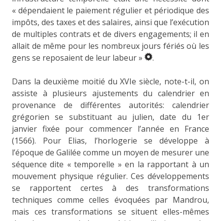
« dépendaient le paiement régulier et périodique des
impôts, des taxes et des salaires, ainsi que l’exécution
de multiples contrats et de divers engagements; il en
allait de même pour les nombreux jours fériés où les
gens se reposaient de leur labeur »
.
Dans la deuxième moitié du XVIe siècle, note-t-il, on
assiste à plusieurs ajustements du calendrier en
provenance de différentes autorités: calendrier
grégorien se substituant au julien, date du 1er
janvier fixée pour commencer l’année en France
(1566). Pour Elias, l’horlogerie se développe à
l’époque de Galilée comme un moyen de mesurer une
séquence dite « temporelle » en la rapportant à un
mouvement physique régulier. Ces développements
se rapportent certes à des transformations
techniques comme celles évoquées par Mandrou,
mais ces transformations se situent elles-mêmes