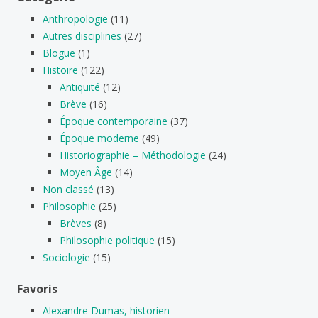
Anthropologie
(11)
Autres disciplines
(27)
Blogue
(1)
Histoire
(122)
Antiquité
(12)
Brève
(16)
Époque contemporaine
(37)
Époque moderne
(49)
Historiographie – Méthodologie
(24)
Moyen Âge
(14)
Non classé
(13)
Philosophie
(25)
Brèves
(8)
Philosophie politique
(15)
Sociologie
(15)
Favoris
Alexandre Dumas, historien