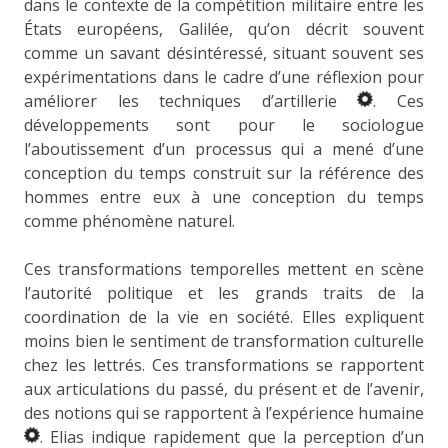
dans le contexte de la compétition militaire entre les
États européens, Galilée, qu’on décrit souvent
comme un savant désintéressé, situant souvent ses
expérimentations dans le cadre d’une réflexion pour
améliorer les techniques d’artillerie
. Ces
développements sont pour le sociologue
l’aboutissement d’un processus qui a mené d’une
conception du temps construit sur la référence des
hommes entre eux à une conception du temps
comme phénomène naturel.
Ces transformations temporelles mettent en scène
l’autorité politique et les grands traits de la
coordination de la vie en société. Elles expliquent
moins bien le sentiment de transformation culturelle
chez les lettrés. Ces transformations se rapportent
aux articulations du passé, du présent et de l’avenir,
des notions qui se rapportent à l’expérience humaine
. Elias indique rapidement que la perception d’un