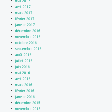
mai 2017
avril 2017
mars 2017
février 2017
janvier 2017
décembre 2016
novembre 2016
octobre 2016
septembre 2016
août 2016
juillet 2016
juin 2016
mai 2016
avril 2016
mars 2016
février 2016
janvier 2016
décembre 2015
novembre 2015