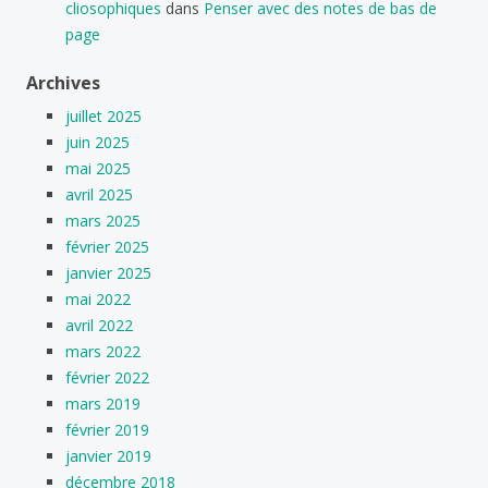
cliosophiques
dans
Penser avec des notes de bas de
page
Archives
juillet 2025
juin 2025
mai 2025
avril 2025
mars 2025
février 2025
janvier 2025
mai 2022
avril 2022
mars 2022
février 2022
mars 2019
février 2019
janvier 2019
décembre 2018