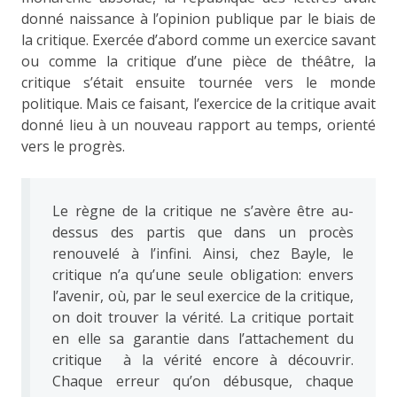
donné naissance à l’opinion publique par le biais de
la critique. Exercée d’abord comme un exercice savant
ou comme la critique d’une pièce de théâtre, la
critique s’était ensuite tournée vers le monde
politique. Mais ce faisant, l’exercice de la critique avait
donné lieu à un nouveau rapport au temps, orienté
vers le progrès.
Le règne de la critique ne s’avère être au-
dessus des partis que dans un procès
renouvelé à l’infini. Ainsi, chez Bayle, le
critique n’a qu’une seule obligation: envers
l’avenir, où, par le seul exercice de la critique,
on doit trouver la vérité. La critique portait
en elle sa garantie dans l’attachement du
critique à la vérité encore à découvrir.
Chaque erreur qu’on débusque, chaque