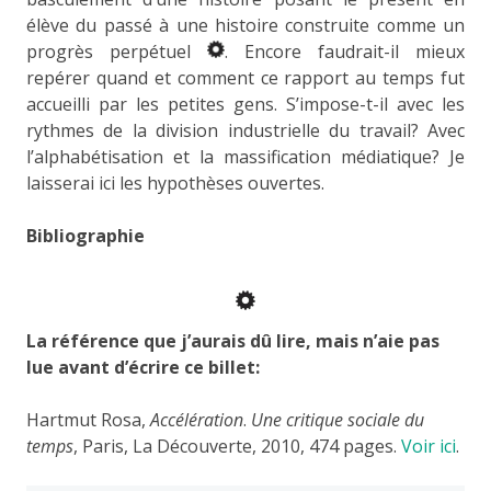
élève du passé à une histoire construite comme un
progrès perpétuel
. Encore faudrait-il mieux
repérer quand et comment ce rapport au temps fut
accueilli par les petites gens. S’impose-t-il avec les
rythmes de la division industrielle du travail? Avec
l’alphabétisation et la massification médiatique? Je
laisserai ici les hypothèses ouvertes.
Bibliographie
La référence que j’aurais dû lire, mais n’aie pas
lue avant d’écrire ce billet:
Hartmut Rosa,
Accélération
.
Une critique sociale du
temps
, Paris, La Découverte, 2010, 474 pages.
Voir ici
.