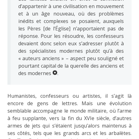
d’appartenir à une civilisation en mouvement
et à un âge nouveau, où des problèmes
inédits et complexes se posaient, auxquels
les Pères [de l’Église] n’apportaient pas de
réponse. Pour les résoudre, les confesseurs
devaient donc selon eux s’adresser plutôt à
des spécialistes modernes plutôt qu’à des
« auteurs anciens » – aspect peu souligné et
pourtant capital de la querelle des anciens et
des modernes
.
Humanistes, confesseurs ou artistes, il s’agit là
encore de gens de lettres. Mais une évolution
semblable accompagne le monde militaire, où l’arme
à feu supplante, vers la fin du XVIe siècle, d’autres
armes de jets qui s’étaient jusqu’alors maintenus à
ses côtés, tels que les grands arcs et les arbalètes.