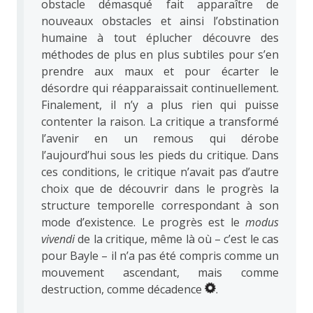
obstacle démasqué fait apparaître de
nouveaux obstacles et ainsi l’obstination
humaine à tout éplucher découvre des
méthodes de plus en plus subtiles pour s’en
prendre aux maux et pour écarter le
désordre qui réapparaissait continuellement.
Finalement, il n’y a plus rien qui puisse
contenter la raison. La critique a transformé
l’avenir en un remous qui dérobe
l’aujourd’hui sous les pieds du critique. Dans
ces conditions, le critique n’avait pas d’autre
choix que de découvrir dans le progrès la
structure temporelle correspondant à son
mode d’existence. Le progrès est le
modus
vivendi
de la critique, même là où – c’est le cas
pour Bayle – il n’a pas été compris comme un
mouvement ascendant, mais comme
destruction, comme décadence
.