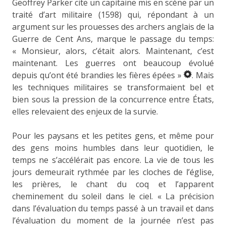
Geoffrey Parker cite un capitaine mis en scène par un
traité d’art militaire (1598) qui, répondant à un
argument sur les prouesses des archers anglais de la
Guerre de Cent Ans, marque le passage du temps:
« Monsieur, alors, c’était alors. Maintenant, c’est
maintenant. Les guerres ont beaucoup évolué
depuis qu’ont été brandies les fières épées »
. Mais
les techniques militaires se transformaient bel et
bien sous la pression de la concurrence entre États,
elles relevaient des enjeux de la survie.
Pour les paysans et les petites gens, et même pour
des gens moins humbles dans leur quotidien, le
temps ne s’accélérait pas encore. La vie de tous les
jours demeurait rythmée par les cloches de l’église,
les prières, le chant du coq et l’apparent
cheminement du soleil dans le ciel. « La précision
dans l’évaluation du temps passé à un travail et dans
l’évaluation du moment de la journée n’est pas