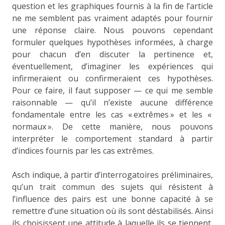
question et les graphiques fournis à la fin de l’article
ne me semblent pas vraiment adaptés pour fournir
une réponse claire. Nous pouvons cependant
formuler quelques hypothèses informées, à charge
pour chacun d’en discuter la pertinence et,
éventuellement, d’imaginer les expériences qui
infirmeraient ou confirmeraient ces hypothèses.
Pour ce faire, il faut supposer — ce qui me semble
raisonnable — qu’il n’existe aucune différence
fondamentale entre les cas « extrêmes » et les «
normaux ». De cette manière, nous pouvons
interpréter le comportement standard à partir
d’indices fournis par les cas extrêmes.
Asch indique, à partir d’interrogatoires préliminaires,
qu’un trait commun des sujets qui résistent à
l’influence des pairs est une bonne capacité à se
remettre d’une situation où ils sont déstabilisés. Ainsi
ils choisissent une attitude à laquelle ils se tiennent,