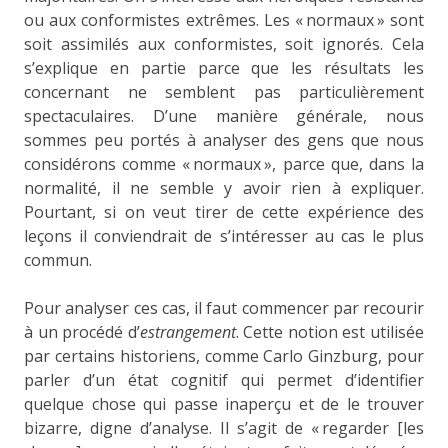
ou aux conformistes extrêmes. Les « normaux » sont
soit assimilés aux conformistes, soit ignorés. Cela
s’explique en partie parce que les résultats les
concernant ne semblent pas particulièrement
spectaculaires. D’une manière générale, nous
sommes peu portés à analyser des gens que nous
considérons comme « normaux », parce que, dans la
normalité, il ne semble y avoir rien à expliquer.
Pourtant, si on veut tirer de cette expérience des
leçons il conviendrait de s’intéresser au cas le plus
commun.
Pour analyser ces cas, il faut commencer par recourir
à un procédé d’
estrangement
. Cette notion est utilisée
par certains historiens, comme Carlo Ginzburg, pour
parler d’un état cognitif qui permet d’identifier
quelque chose qui passe inaperçu et de le trouver
bizarre, digne d’analyse. Il s’agit de « regarder [les