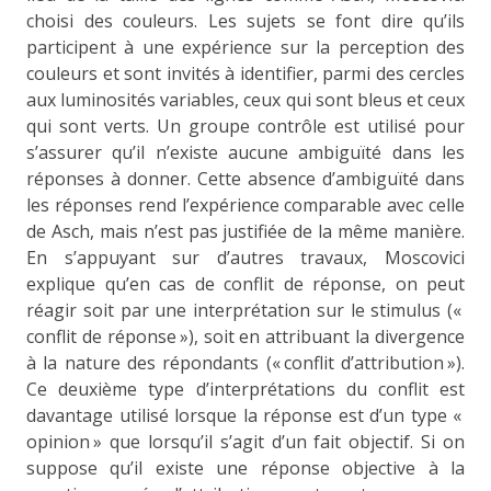
choisi des couleurs. Les sujets se font dire qu’ils
participent à une expérience sur la perception des
couleurs et sont invités à identifier, parmi des cercles
aux luminosités variables, ceux qui sont bleus et ceux
qui sont verts. Un groupe contrôle est utilisé pour
s’assurer qu’il n’existe aucune ambiguïté dans les
réponses à donner. Cette absence d’ambiguïté dans
les réponses rend l’expérience comparable avec celle
de Asch, mais n’est pas justifiée de la même manière.
En s’appuyant sur d’autres travaux, Moscovici
explique qu’en cas de conflit de réponse, on peut
réagir soit par une interprétation sur le stimulus («
conflit de réponse »), soit en attribuant la divergence
à la nature des répondants (« conflit d’attribution »).
Ce deuxième type d’interprétations du conflit est
davantage utilisé lorsque la réponse est d’un type «
opinion » que lorsqu’il s’agit d’un fait objectif. Si on
suppose qu’il existe une réponse objective à la