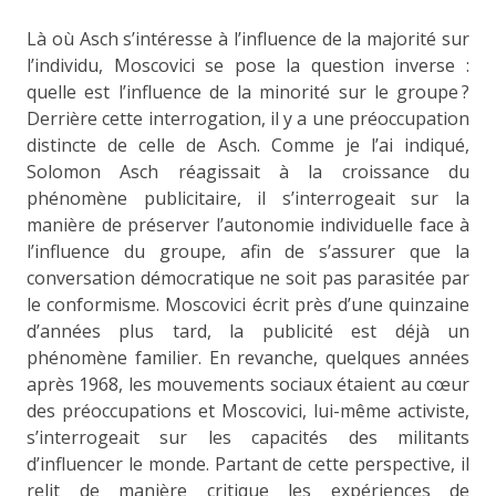
Là où Asch s’intéresse à l’influence de la majorité sur
l’individu, Moscovici se pose la question inverse :
quelle est l’influence de la minorité sur le groupe ?
Derrière cette interrogation, il y a une préoccupation
distincte de celle de Asch. Comme je l’ai indiqué,
Solomon Asch réagissait à la croissance du
phénomène publicitaire, il s’interrogeait sur la
manière de préserver l’autonomie individuelle face à
l’influence du groupe, afin de s’assurer que la
conversation démocratique ne soit pas parasitée par
le conformisme. Moscovici écrit près d’une quinzaine
d’années plus tard, la publicité est déjà un
phénomène familier. En revanche, quelques années
après 1968, les mouvements sociaux étaient au cœur
des préoccupations et Moscovici, lui-même activiste,
s’interrogeait sur les capacités des militants
d’influencer le monde. Partant de cette perspective, il
relit de manière critique les expériences de