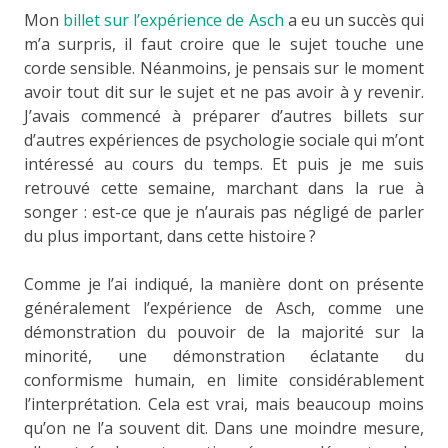
Mon
billet sur l’expérience de Asch
a eu un succès qui
m’a surpris, il faut croire que le sujet touche une
corde sensible. Néanmoins, je pensais sur le moment
avoir tout dit sur le sujet et ne pas avoir à y revenir.
J’avais commencé à préparer d’autres billets sur
d’autres expériences de psychologie sociale qui m’ont
intéressé au cours du temps. Et puis je me suis
retrouvé cette semaine, marchant dans la rue à
songer : est-ce que je n’aurais pas négligé de parler
du plus important, dans cette histoire ?
Comme je l’ai indiqué, la manière dont on présente
généralement l’expérience de Asch, comme une
démonstration du pouvoir de la majorité sur la
minorité, une démonstration éclatante du
conformisme humain, en limite considérablement
l’interprétation. Cela est vrai, mais beaucoup moins
qu’on ne l’a souvent dit. Dans une moindre mesure,