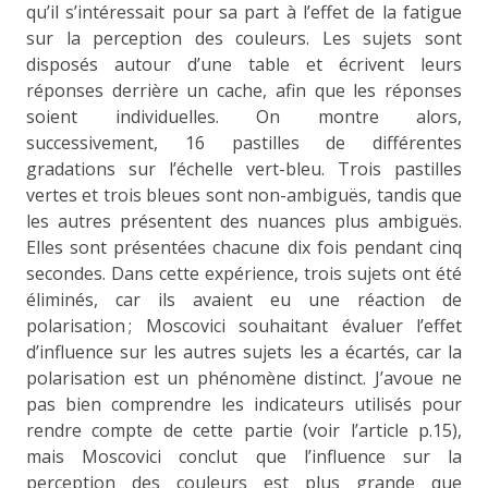
qu’il s’intéressait pour sa part à l’effet de la fatigue
sur la perception des couleurs. Les sujets sont
disposés autour d’une table et écrivent leurs
réponses derrière un cache, afin que les réponses
soient individuelles. On montre alors,
successivement, 16 pastilles de différentes
gradations sur l’échelle vert-bleu. Trois pastilles
vertes et trois bleues sont non-ambiguës, tandis que
les autres présentent des nuances plus ambiguës.
Elles sont présentées chacune dix fois pendant cinq
secondes. Dans cette expérience, trois sujets ont été
éliminés, car ils avaient eu une réaction de
polarisation ; Moscovici souhaitant évaluer l’effet
d’influence sur les autres sujets les a écartés, car la
polarisation est un phénomène distinct. J’avoue ne
pas bien comprendre les indicateurs utilisés pour
rendre compte de cette partie (voir l’article p.15),
mais Moscovici conclut que l’influence sur la
perception des couleurs est plus grande que