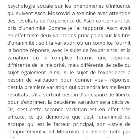
psychologie sociale sur les phénomènes d’influence
qui suivent Asch. Moscovici a examiné avec attention
des résultats de l’expérience de Asch concernant les
bris d’unanimité. Comme je l’ai rapporté, Asch avait
en effet testé deux variations principales sur les bris
d’unanimité : soit la variation où un complice fournit
la bonne réponse, avec le sujet de l’expérience, et la
variation où le complice fournit une réponse
différente de la majorité, mais différente de celle du
sujet également. Ainsi, si le sujet de l’expérience a
besoin de validation pour donner « sa » réponse,
c’est la première variation qui obtiendra les meilleurs
résultats ; s’il a surtout besoin d’un espace de liberté
pour s’exprimer, la deuxième variation sera décisive.
Or, c’est cette seconde variation est en effet très
efficace, ce qui démontre que c’est l’unanimité du
groupe qui est le facteur principal, son « style de
comportement », dit Moscovici. Ce dernier note par