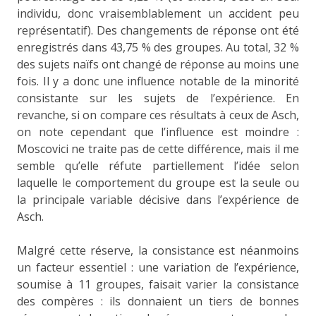
individu, donc vraisemblablement un accident peu
représentatif). Des changements de réponse ont été
enregistrés dans 43,75 % des groupes. Au total, 32 %
des sujets naïfs ont changé de réponse au moins une
fois. Il y a donc une influence notable de la minorité
consistante sur les sujets de l’expérience. En
revanche, si on compare ces résultats à ceux de Asch,
on note cependant que l’influence est moindre :
Moscovici ne traite pas de cette différence, mais il me
semble qu’elle réfute partiellement l’idée selon
laquelle le comportement du groupe est la seule ou
la principale variable décisive dans l’expérience de
Asch.
Malgré cette réserve, la consistance est néanmoins
un facteur essentiel : une variation de l’expérience,
soumise à 11 groupes, faisait varier la consistance
des compères : ils donnaient un tiers de bonnes