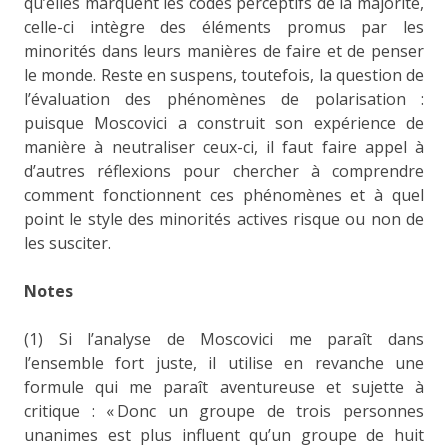
qu’elles marquent les codes perceptifs de la majorité,
celle-ci intègre des éléments promus par les
minorités dans leurs manières de faire et de penser
le monde. Reste en suspens, toutefois, la question de
l’évaluation des phénomènes de polarisation :
puisque Moscovici a construit son expérience de
manière à neutraliser ceux-ci, il faut faire appel à
d’autres réflexions pour chercher à comprendre
comment fonctionnent ces phénomènes et à quel
point le style des minorités actives risque ou non de
les susciter.
Notes
(1) Si l’analyse de Moscovici me paraît dans
l’ensemble fort juste, il utilise en revanche une
formule qui me paraît aventureuse et sujette à
critique : « Donc un groupe de trois personnes
unanimes est plus influent qu’un groupe de huit