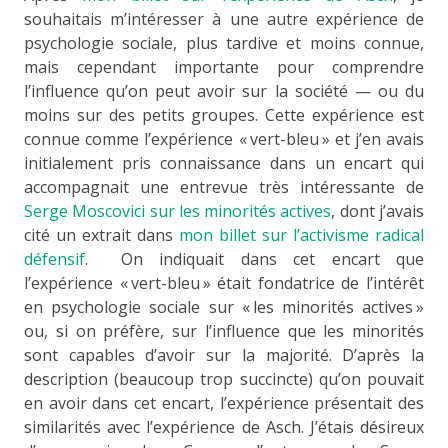
souhaitais m’intéresser à une autre expérience de
psychologie sociale, plus tardive et moins connue,
mais cependant importante pour comprendre
l’influence qu’on peut avoir sur la société — ou du
moins sur des petits groupes. Cette expérience est
connue comme l’expérience « vert-bleu » et j’en avais
initialement pris connaissance dans un encart qui
accompagnait une entrevue très intéressante de
Serge Moscovici sur les minorités actives
, dont j’avais
cité un extrait dans
mon billet sur l’activisme radical
défensif
. On indiquait dans cet encart que
l’expérience « vert-bleu » était fondatrice de l’intérêt
en psychologie sociale sur « les minorités actives »
ou, si on préfère, sur l’influence que les minorités
sont capables d’avoir sur la majorité. D’après la
description (beaucoup trop succincte) qu’on pouvait
en avoir dans cet encart, l’expérience présentait des
similarités avec l’expérience de Asch. J’étais désireux