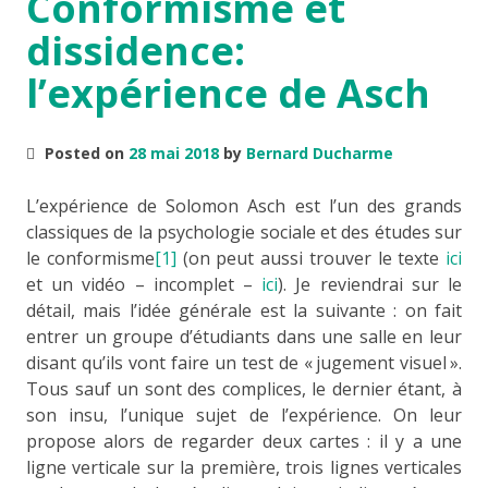
Conformisme et
dissidence:
l’expérience de Asch
Posted on
28 mai 2018
by
Bernard Ducharme
L’expérience de Solomon Asch est l’un des grands
classiques de la psychologie sociale et des études sur
le conformisme
[1]
(on peut aussi trouver le texte
ici
et un vidéo – incomplet –
ici
). Je reviendrai sur le
détail, mais l’idée générale est la suivante : on fait
entrer un groupe d’étudiants dans une salle en leur
disant qu’ils vont faire un test de « jugement visuel ».
Tous sauf un sont des complices, le dernier étant, à
son insu, l’unique sujet de l’expérience. On leur
propose alors de regarder deux cartes : il y a une
ligne verticale sur la première, trois lignes verticales