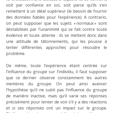
soit par confiance en soi, soit parce qu’ils s’en
remettent à un idéal supérieur (le besoin de fournir
des données fiables pour l’expérience). A contrario,
on peut supposer que les sujets « normaux » sont
déstabilisés par l’unanimité qui se fait contre toute
évidence et toute attente : ils se mettent donc dans
une attitude de tâtonnements, qui les pousse à
tenter différentes approches pour résoudre le
problème.
De même, toute l’expérience étant centrée sur
l’influence du groupe sur l’individu, il faut supposer
que ce dernier observe constamment les autres
membres du groupe. On peut ainsi avancer
l’hypothèse qu’il ne subit pas l’influence du groupe
de manière inactive, mais qu’il varie ses réponses
précisément pour tenter de voir s’il y a des réactions
et si ses réponses ont un impact sur le groupe.