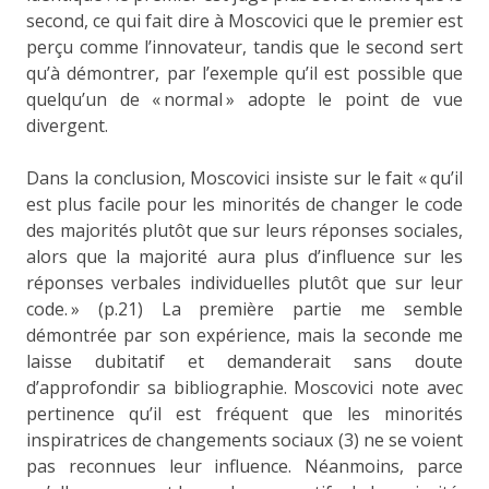
second, ce qui fait dire à Moscovici que le premier est
perçu comme l’innovateur, tandis que le second sert
qu’à démontrer, par l’exemple qu’il est possible que
quelqu’un de « normal » adopte le point de vue
divergent.
Dans la conclusion, Moscovici insiste sur le fait « qu’il
est plus facile pour les minorités de changer le code
des majorités plutôt que sur leurs réponses sociales,
alors que la majorité aura plus d’influence sur les
réponses verbales individuelles plutôt que sur leur
code. » (p.21) La première partie me semble
démontrée par son expérience, mais la seconde me
laisse dubitatif et demanderait sans doute
d’approfondir sa bibliographie. Moscovici note avec
pertinence qu’il est fréquent que les minorités
inspiratrices de changements sociaux (3) ne se voient
pas reconnues leur influence. Néanmoins, parce