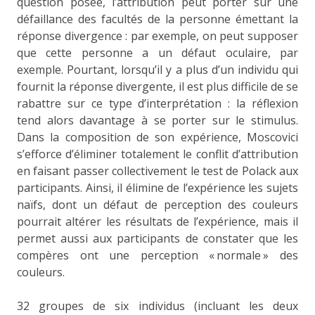
question posée, l’attribution peut porter sur une
défaillance des facultés de la personne émettant la
réponse divergence : par exemple, on peut supposer
que cette personne a un défaut oculaire, par
exemple. Pourtant, lorsqu’il y a plus d’un individu qui
fournit la réponse divergente, il est plus difficile de se
rabattre sur ce type d’interprétation : la réflexion
tend alors davantage à se porter sur le stimulus.
Dans la composition de son expérience, Moscovici
s’efforce d’éliminer totalement le conflit d’attribution
en faisant passer collectivement le test de Polack aux
participants. Ainsi, il élimine de l’expérience les sujets
naïfs, dont un défaut de perception des couleurs
pourrait altérer les résultats de l’expérience, mais il
permet aussi aux participants de constater que les
compères ont une perception « normale » des
couleurs.
32 groupes de six individus (incluant les deux