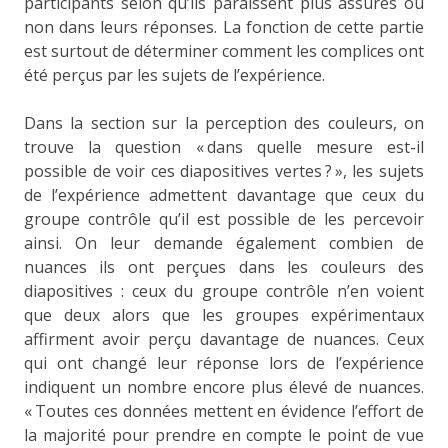
participants selon qu’ils paraissent plus assurés ou
non dans leurs réponses. La fonction de cette partie
est surtout de déterminer comment les complices ont
été perçus par les sujets de l’expérience.
Dans la section sur la perception des couleurs, on
trouve la question « dans quelle mesure est-il
possible de voir ces diapositives vertes ? », les sujets
de l’expérience admettent davantage que ceux du
groupe contrôle qu’il est possible de les percevoir
ainsi. On leur demande également combien de
nuances ils ont perçues dans les couleurs des
diapositives : ceux du groupe contrôle n’en voient
que deux alors que les groupes expérimentaux
affirment avoir perçu davantage de nuances. Ceux
qui ont changé leur réponse lors de l’expérience
indiquent un nombre encore plus élevé de nuances.
« Toutes ces données mettent en évidence l’effort de
la majorité pour prendre en compte le point de vue