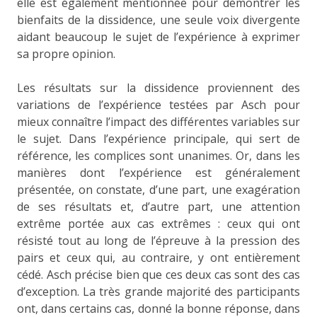
elle est également mentionnée pour démontrer les
bienfaits de la dissidence, une seule voix divergente
aidant beaucoup le sujet de l’expérience à exprimer
sa propre opinion.
Les résultats sur la dissidence proviennent des
variations de l’expérience testées par Asch pour
mieux connaître l’impact des différentes variables sur
le sujet. Dans l’expérience principale, qui sert de
référence, les complices sont unanimes. Or, dans les
manières dont l’expérience est généralement
présentée, on constate, d’une part, une exagération
de ses résultats et, d’autre part, une attention
extrême portée aux cas extrêmes : ceux qui ont
résisté tout au long de l’épreuve à la pression des
pairs et ceux qui, au contraire, y ont entièrement
cédé. Asch précise bien que ces deux cas sont des cas
d’exception. La très grande majorité des participants
ont, dans certains cas, donné la bonne réponse, dans