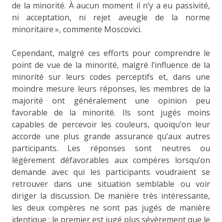
de la minorité. À aucun moment il n’y a eu passivité,
ni acceptation, ni rejet aveugle de la norme
minoritaire », commente Moscovici.
Cependant, malgré ces efforts pour comprendre le
point de vue de la minorité, malgré l’influence de la
minorité sur leurs codes perceptifs et, dans une
moindre mesure leurs réponses, les membres de la
majorité ont généralement une opinion peu
favorable de la minorité. Ils sont jugés moins
capables de percevoir les couleurs, quoiqu’on leur
accorde une plus grande assurance qu’aux autres
participants. Les réponses sont neutres ou
légèrement défavorables aux compères lorsqu’on
demande avec qui les participants voudraient se
retrouver dans une situation semblable ou voir
diriger la discussion. De manière très intéressante,
les deux compères ne sont pas jugés de manière
identique : le premier est jugé plus sévèrement que le