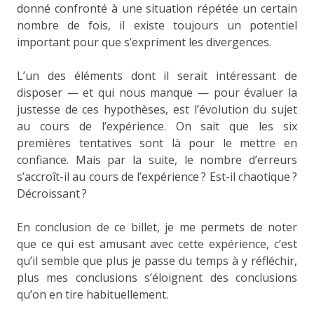
donné confronté à une situation répétée un certain
nombre de fois, il existe toujours un potentiel
important pour que s’expriment les divergences.
L’un des éléments dont il serait intéressant de
disposer — et qui nous manque — pour évaluer la
justesse de ces hypothèses, est l’évolution du sujet
au cours de l’expérience. On sait que les six
premières tentatives sont là pour le mettre en
confiance. Mais par la suite, le nombre d’erreurs
s’accroît-il au cours de l’expérience ? Est-il chaotique ?
Décroissant ?
En conclusion de ce billet, je me permets de noter
que ce qui est amusant avec cette expérience, c’est
qu’il semble que plus je passe du temps à y réfléchir,
plus mes conclusions s’éloignent des conclusions
qu’on en tire habituellement.