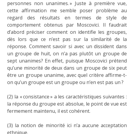
personnes non unanimes. » Juste à première vue,
cette affirmation me semble poser problème au
regard des résultats en termes de style de
comportement obtenus par Moscovici. Il faudrait
d’abord préciser comment on identifie les groupes,
dès lors que ce n’est pas sur la similarité de la
réponse. Comment savoir si avec un dissident dans
un groupe de huit, on n’a pas plutôt un groupe de
sept unanimes? En effet, puisque Moscovici prétend
qu’une minorité de deux dans un groupe de six peut
être un groupe unanime, avec quel critère affirme-t-
on qu’un groupe est un groupe ou n’en est pas un ?
(2) la « consistance » a les caractéristiques suivantes :
la réponse du groupe est absolue, le point de vue est
fermement maintenu, il est cohérent.
(3) la notion de minorité ici n’a aucune acceptation
ethnique.