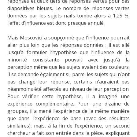
réponses et deux tiers de réponses vertes pour des
diapositives bleues. Le nombre de réponses vertes
données par les sujets naïfs tombe alors à 1,25 %,
l’effet d’influence est donc presque annulé.
Mais Moscovici a soupçonné que l’influence pourrait
aller plus loin que les réponses données : il est allé
jusqu’à formuler l’hypothèse que l’influence de la
minorité consistante pouvait avec jusqu’à la
perception même que les sujets avaient des couleurs.
Il se demande également si, parmi les sujets qui n’ont
pas changé leur réponse, certains n’auraient pas
néanmoins été affectés au niveau de leur perception.
Pour vérifier cette hypothèse, il a imaginé une
expérience complémentaire. Pour une dizaine de
groupes, il a mené l’expérience de la même manière
que dans l’expérience de base (avec des résultats
similaires), mais, à la fin de l’expérience, un second
chercheur a fait son entrée dans la pièce, expliquant