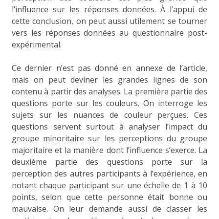
l’influence sur les réponses données. À l’appui de
cette conclusion, on peut aussi utilement se tourner
vers les réponses données au questionnaire post-
expérimental.
Ce dernier n’est pas donné en annexe de l’article,
mais on peut deviner les grandes lignes de son
contenu à partir des analyses. La première partie des
questions porte sur les couleurs. On interroge les
sujets sur les nuances de couleur perçues. Ces
questions servent surtout à analyser l’impact du
groupe minoritaire sur les perceptions du groupe
majoritaire et la manière dont l’influence s’exerce. La
deuxième partie des questions porte sur la
perception des autres participants à l’expérience, en
notant chaque participant sur une échelle de 1 à 10
points, selon que cette personne était bonne ou
mauvaise. On leur demande aussi de classer les