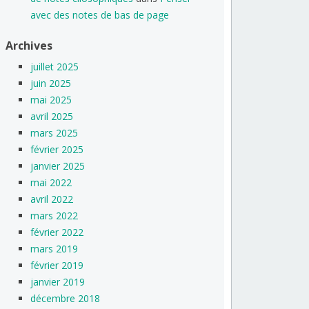
avec des notes de bas de page
Archives
juillet 2025
juin 2025
mai 2025
avril 2025
mars 2025
février 2025
janvier 2025
mai 2022
avril 2022
mars 2022
février 2022
mars 2019
février 2019
janvier 2019
décembre 2018