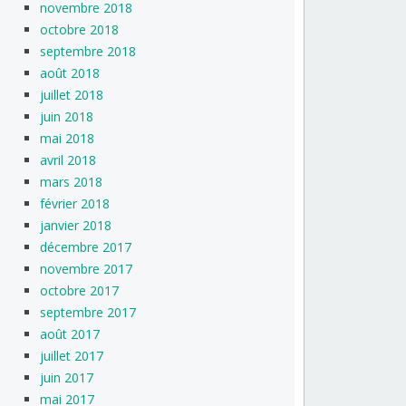
novembre 2018
octobre 2018
septembre 2018
août 2018
juillet 2018
juin 2018
mai 2018
avril 2018
mars 2018
février 2018
janvier 2018
décembre 2017
novembre 2017
octobre 2017
septembre 2017
août 2017
juillet 2017
juin 2017
mai 2017