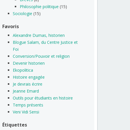
Philosophie politique
(15)
Sociologie
(15)
Favoris
Alexandre Dumas, historien
Blogue Salam, du Centre Justice et
Foi
Conversion/Pouvoir et religion
Devenir historien
Ekopolitica
Histoire engagée
Je devrais écrire
Jeanne Emard
Outils pour étudiants en histoire
Temps présents
Veni Vidi Sensi
Étiquettes