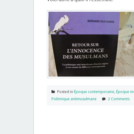
Posted in
Époque contemporaine
,
Époque m
Polémique antimusulmane
2 Comments