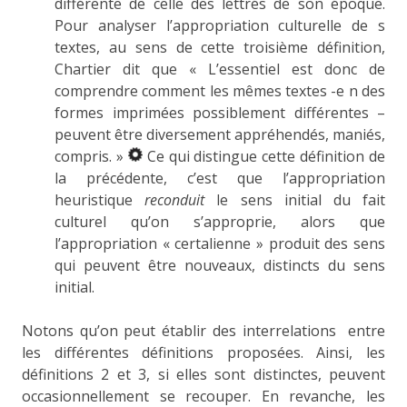
différente de celle des lettrés de son époque.
Pour analyser l’appropriation culturelle de s
textes, au sens de cette troisième définition,
Chartier dit que « L’essentiel est donc de
comprendre comment les mêmes textes -e n des
formes imprimées possiblement différentes –
peuvent être diversement appréhendés, maniés,
compris. »
Ce qui distingue cette définition de
la précédente, c’est que l’appropriation
heuristique
reconduit
le sens initial du fait
culturel qu’on s’approprie, alors que
l’appropriation « certalienne » produit des sens
qui peuvent être nouveaux, distincts du sens
initial.
Notons qu’on peut établir des interrelations entre
les différentes définitions proposées. Ainsi, les
définitions 2 et 3, si elles sont distinctes, peuvent
occasionnellement se recouper. En revanche, les