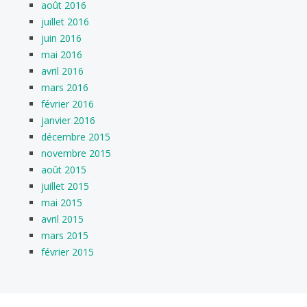
août 2016
juillet 2016
juin 2016
mai 2016
avril 2016
mars 2016
février 2016
janvier 2016
décembre 2015
novembre 2015
août 2015
juillet 2015
mai 2015
avril 2015
mars 2015
février 2015