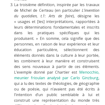
La troisième définition, inspirée par les travaux
de Michel de Certeau (en particulier
L’invention
du quotidien, t.1: Arts de faire
), désigne les
« usages et [les] interprétations, rapportées à
leurs déterminations fondamentales et inscrits
dans les pratiques spécifiques qui les
produisent. » En somme, cela signifie que des
personnes, en raison de leur expérience et leur
éducation particulière, sélectionnent des
éléments donnés dans la culture à leur portée,
les combinent à leur manière et construisent
des sens nouveaux à partir de ces éléments.
L’exemple donné par Chartier est
Menocchio,
meunier frioulan analysé par Carlo Ginzburg
,
qui a lu des textes de théologies, de géographie
ou de poésie, qui n’avaient pas été écrits à
l’intention d’un public semblable à lui et
construit une représentation du monde très