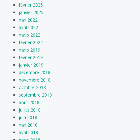
février 2025
janvier 2025
mai 2022
avril 2022
mars 2022
février 2022
mars 2019
février 2019
janvier 2019
décembre 2018
novembre 2018
octobre 2018
septembre 2018
août 2018
juillet 2018
juin 2018
mai 2018
avril 2018
mars 2018