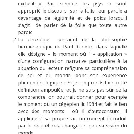
exclusif ». Par exemple: les psys se sont
approprié le discours sur la folie: leur parole a
davantage de légitimité et de poids lorsqu’il
s’agit de parler de la folie que toute autre
parole.
La deuxième provient de la philosophie
herméneutique de Paul Ricoeur, dans laquelle
elle désigne « le moment où l’ « application »
d’une configuration narrative particulière à la
situation du lecteur refigure sa compréhension
de soi et du monde, donc son expérience
phénoménologique. » Si je comprends bien cette
définition ampoulée, et je ne suis pas sûr de la
comprendre, on pourrait donner pour exemple
le moment où un cégépien lit 1984 et fait le lien
avec des moments où il s’autocensure: il
applique à sa propre vie un concept introduit
par le récit et cela change un peu sa vision du
monde.