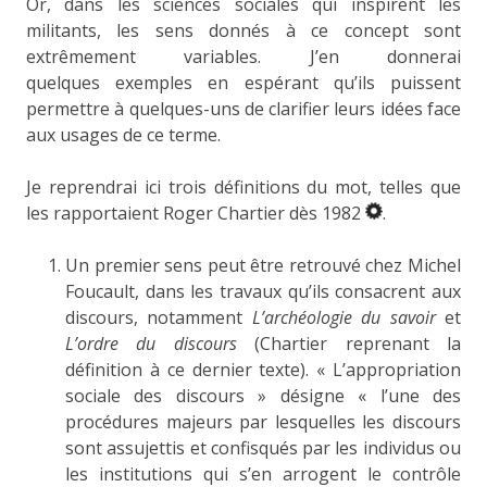
Or, dans les sciences sociales qui inspirent les
militants, les sens donnés à ce concept sont
extrêmement variables. J’en donnerai
quelques exemples en espérant qu’ils puissent
permettre à quelques-uns de clarifier leurs idées face
aux usages de ce terme.
Je reprendrai ici trois définitions du mot, telles que
les rapportaient Roger Chartier dès 1982
.
Un premier sens peut être retrouvé chez Michel
Foucault, dans les travaux qu’ils consacrent aux
discours, notamment
L’archéologie du savoir
et
L’ordre du discours
(Chartier reprenant la
définition à ce dernier texte). « L’appropriation
sociale des discours » désigne « l’une des
procédures majeurs par lesquelles les discours
sont assujettis et confisqués par les individus ou
les institutions qui s’en arrogent le contrôle