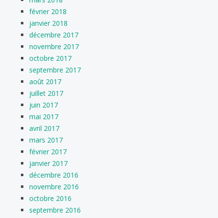
février 2018
janvier 2018
décembre 2017
novembre 2017
octobre 2017
septembre 2017
août 2017
juillet 2017
juin 2017
mai 2017
avril 2017
mars 2017
février 2017
janvier 2017
décembre 2016
novembre 2016
octobre 2016
septembre 2016