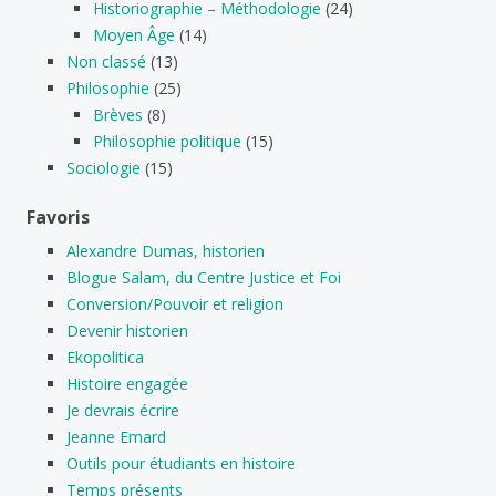
Historiographie – Méthodologie
(24)
Moyen Âge
(14)
Non classé
(13)
Philosophie
(25)
Brèves
(8)
Philosophie politique
(15)
Sociologie
(15)
Favoris
Alexandre Dumas, historien
Blogue Salam, du Centre Justice et Foi
Conversion/Pouvoir et religion
Devenir historien
Ekopolitica
Histoire engagée
Je devrais écrire
Jeanne Emard
Outils pour étudiants en histoire
Temps présents