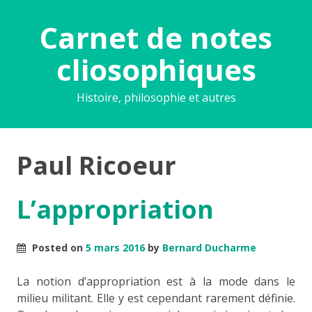
Carnet de notes
cliosophiques
Histoire, philosophie et autres
Paul Ricoeur
L’appropriation
Posted on
5 mars 2016
by
Bernard Ducharme
La notion d’appropriation est à la mode dans le
milieu militant. Elle y est cependant rarement définie.