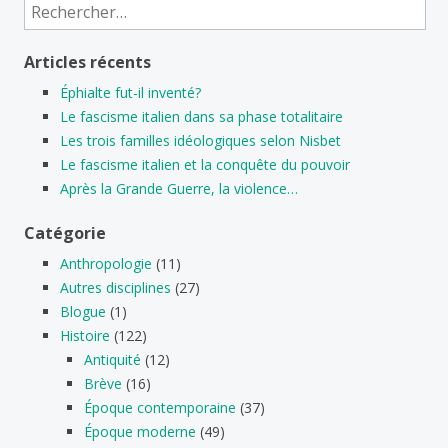
Rechercher :
Articles récents
Éphialte fut-il inventé?
Le fascisme italien dans sa phase totalitaire
Les trois familles idéologiques selon Nisbet
Le fascisme italien et la conquête du pouvoir
Après la Grande Guerre, la violence…
Catégorie
Anthropologie
(11)
Autres disciplines
(27)
Blogue
(1)
Histoire
(122)
Antiquité
(12)
Brève
(16)
Époque contemporaine
(37)
Époque moderne
(49)