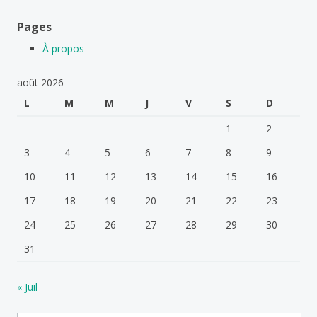
Pages
À propos
août 2026
L
M
M
J
V
S
D
1
2
3
4
5
6
7
8
9
10
11
12
13
14
15
16
17
18
19
20
21
22
23
24
25
26
27
28
29
30
31
« Juil